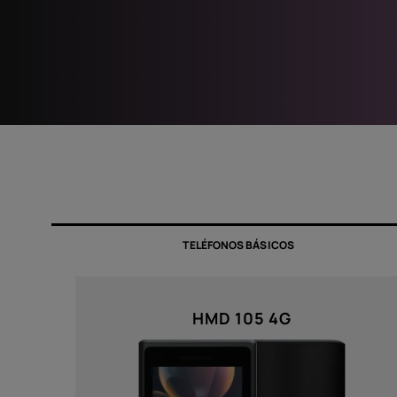
Autorreparación
Spain
TELÉFONOS BÁSICOS
HMD 105 4G