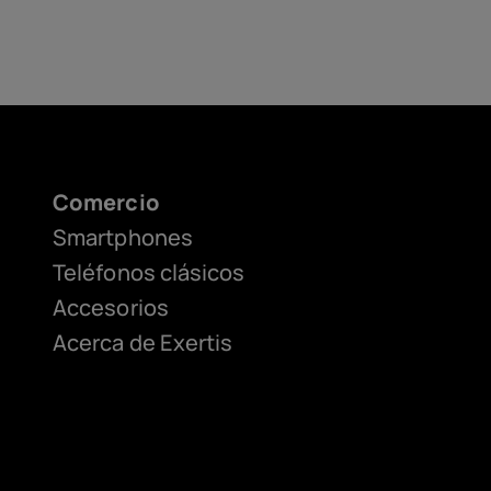
Comercio
Smartphones
Teléfonos clásicos
Accesorios
Acerca de Exertis