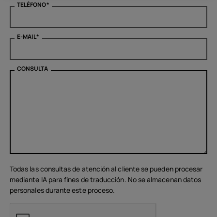
TELÉFONO
*
E-MAIL
*
CONSULTA
Todas las consultas de atención al cliente se pueden procesar
mediante IA para fines de traducción. No se almacenan datos
personales durante este proceso.