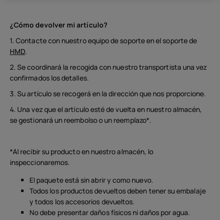
¿Cómo devolver mi artículo?
1. Contacte con nuestro equipo de soporte en el soporte de
HMD
.
2. Se coordinará la recogida con nuestro transportista una vez
confirmados los detalles.
3. Su artículo se recogerá en la dirección que nos proporcione.
4. Una vez que el artículo esté de vuelta en nuestro almacén,
se gestionará un reembolso o un reemplazo*.
*Al recibir su producto en nuestro almacén, lo
inspeccionaremos.
El paquete está sin abrir y como nuevo.
Todos los productos devueltos deben tener su embalaje
y todos los accesorios devueltos.
No debe presentar daños físicos ni daños por agua.