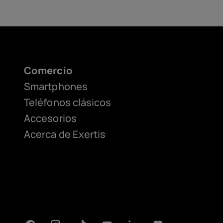
Comercio
Smartphones
Teléfonos clásicos
Accesorios
Acerca de Exertis