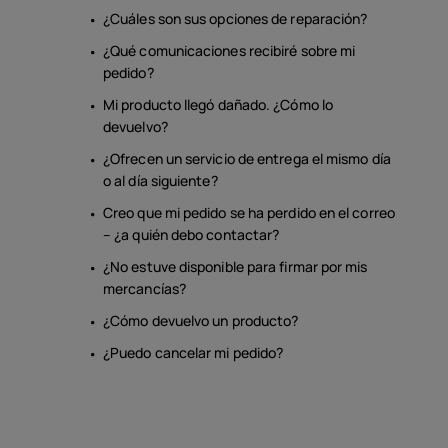
¿Cuáles son sus opciones de reparación?
¿Qué comunicaciones recibiré sobre mi
pedido?
Mi producto llegó dañado. ¿Cómo lo
devuelvo?
¿Ofrecen un servicio de entrega el mismo día
o al día siguiente?
Creo que mi pedido se ha perdido en el correo
– ¿a quién debo contactar?
¿No estuve disponible para firmar por mis
mercancías?
¿Cómo devuelvo un producto?
¿Puedo cancelar mi pedido?