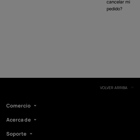
cancelar mi
pedido?
VOLVER ARRIBA
Comercio
Acerca de
Soporte