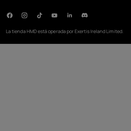
La tienda HMD está operada por
Exertis Ireland Limited
.